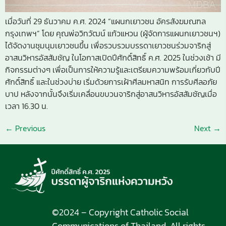
เมื่อวันที่ 29 ธันวาคม ค.ศ. 2024 “แผนกเยาวชน อัครสังฆมณฑล
กรุงเทพฯ” โดย คุณพ่อวิทวัฒน์ แก้วแหวน (ผู้จัดการแผนกเยาวชนฯ)
ได้จัดงานชุมนุมเยาวชนขึ้น เพื่อรวบรวมบรรดาเยาวชนร่วมจาริกสู่
อาสนวิหารอัสสัมชัญ ในโอกาสเปิดปีศักดิ์สิทธิ์ ค.ศ. 2025 ในช่วงเช้า มี
กิจกรรมต่างๆ เพื่อเป็นการให้ความรู้และเตรียมความพร้อมเกี่ยวกับปี
ศักดิ์สิทธิ์ และในช่วงบ่าย เริ่มด้วยการเฝ้าศีลมหาสนิท การรับศีลอภัย
บาป หลังจากนั้นจึงเริ่มเคลื่อนขบวนจาริกสู่อาสนวิหารอัสสัมชัญเมื่อ
เวลา 16.30 น.
←
Previous
Next
→
©2024 – Copyright Catholic Social
Communications of Thailand, All rights