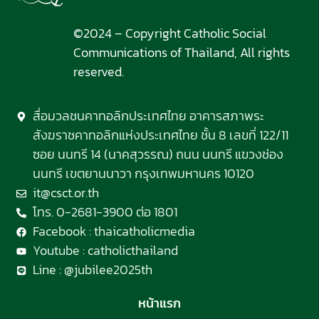
©2024 – Copyright Catholic Social
Communications of Thailand, All rights
reserved.
สื่อมวลชนคาทอลิกประเทศไทย อาคารสภาพระ
สังฆราชคาทอลิกแห่งประเทศไทย ชั้น 8 เลขที่ 122/11
ซอย นนทรี 14 (นาคสุวรรณ) ถนน นนทรี แขวงช่อง
นนทรี เขตยานนาวา กรุงเทพมหานคร 10120
it@csct.or.th
โทร. 0-2681-3900 ต่อ 1801
Facebook : thaicatholicmedia
Youtube : catholicthailand
Line : @jubilee2025th
หน้าแรก